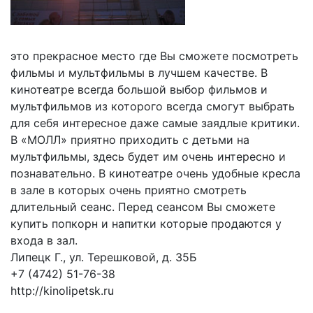
это прекрасное место где Вы сможете посмотреть
фильмы и мультфильмы в лучшем качестве. В
кинотеатре всегда большой выбор фильмов и
мультфильмов из которого всегда смогут выбрать
для себя интересное даже самые заядлые критики.
В «МОЛЛ» приятно приходить с детьми на
мультфильмы, здесь будет им очень интересно и
познавательно. В кинотеатре очень удобные кресла
в зале в которых очень приятно смотреть
длительный сеанс. Перед сеансом Вы сможете
купить попкорн и напитки которые продаются у
входа в зал.
Липецк Г., ул. Терешковой, д. 35Б
+7 (4742) 51-76-38
http://kinolipetsk.ru