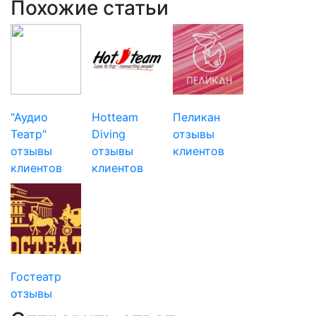
Похожие статьи
"Аудио
Hotteam
Пеликан
Театр"
Diving
отзывы
отзывы
отзывы
клиентов
клиентов
клиентов
Гостеатр
отзывы