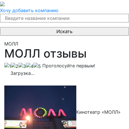
Хочу добавить компанию
МОЛЛ
МОЛЛ отзывы
Проголосуйте первым!
Загрузка...
Кинотеатр «МОЛЛ»