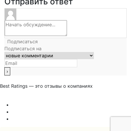
Отправить ответ
Подписаться
Подписаться на
Best Ratings — это отзывы о компаниях
Связаться с нами