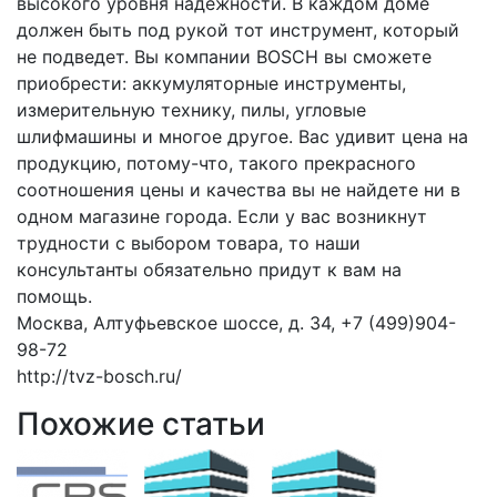
высокого уровня надежности. В каждом доме
должен быть под рукой тот инструмент, который
не подведет. Вы компании BOSCH вы сможете
приобрести: аккумуляторные инструменты,
измерительную технику, пилы, угловые
шлифмашины и многое другое. Вас удивит цена на
продукцию, потому-что, такого прекрасного
соотношения цены и качества вы не найдете ни в
одном магазине города. Если у вас возникнут
трудности с выбором товара, то наши
консультанты обязательно придут к вам на
помощь.
Москва, Алтуфьевское шоссе, д. 34, +7 (499)904-
98-72
http://tvz-bosch.ru/
Похожие статьи