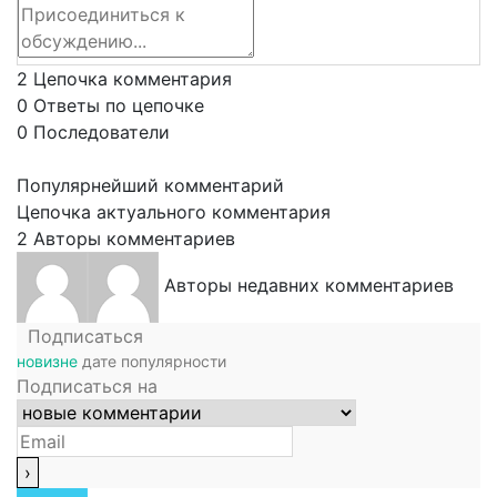
2
Цепочка комментария
0
Ответы по цепочке
0
Последователи
Популярнейший комментарий
Цепочка актуального комментария
2
Авторы комментариев
Авторы недавних комментариев
Подписаться
новизне
дате
популярности
Подписаться на