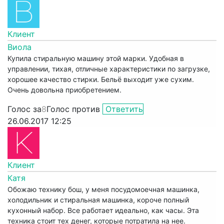
Клиент
Виола
Купила стиральную машину этой марки. Удобная в
управлении, тихая, отличные характеристики по загрузке,
хорошее качество стирки. Бельё выходит уже сухим.
Очень довольна приобретением.
Голос за
8
Голос против
Ответить
26.06.2017 12:25
Клиент
Катя
Обожаю технику бош, у меня посудомоечная машинка,
холодильник и стиральная машинка, короче полный
кухонный набор. Все работает идеально, как часы. Эта
техника стоит тех денег, которые потратила на нее.