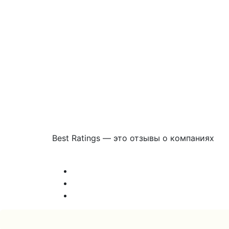
Best Ratings — это отзывы о компаниях
Связаться с нами