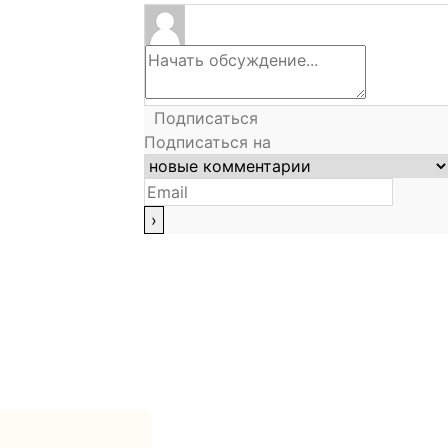
Подписаться
Подписаться на