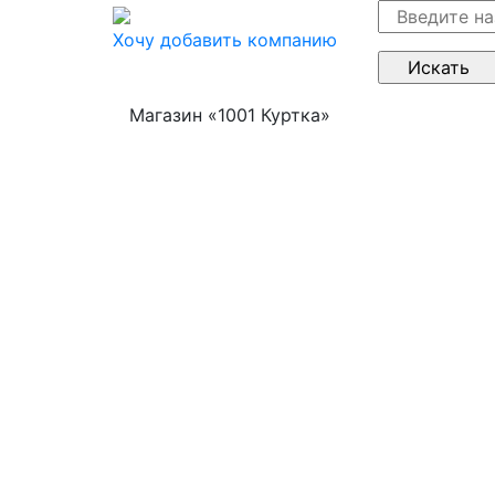
Хочу добавить компанию
Магазин «1001 Куртка»