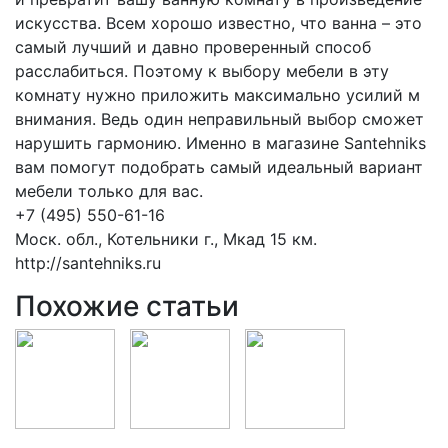
искусства. Всем хорошо известно, что ванна – это
самый лучший и давно проверенный способ
расслабиться. Поэтому к выбору мебели в эту
комнату нужно приложить максимально усилий м
внимания. Ведь один неправильный выбор сможет
нарушить гармонию. Именно в магазине Santehniks
вам помогут подобрать самый идеальный вариант
мебели только для вас.
+7 (495) 550-61-16
Моск. обл., Котельники г., Мкад 15 км.
http://santehniks.ru
Похожие статьи