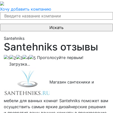
Хочу добавить компанию
Santehniks
Santehniks отзывы
Проголосуйте первым!
Загрузка...
Магазин сантехники и
мебели для ванных комнат Santehniks поможет вам
осуществить самые яркие дизайнерские решения
и превратит вашу ванную комнату в произведение