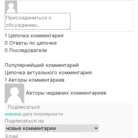
1
Цепочка комментария
0
Ответы по цепочке
0
Последователи
Популярнейший комментарий
Цепочка актуального комментария
1
Авторы комментариев
Авторы недавних комментариев
Подписаться
новизне
дате
популярности
Подписаться на