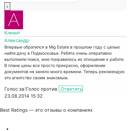
Клиент
Александр
Впервые обратился в Mig Estate в прошлом году с целью
найти дачу в Подмосковье. Ребята очень оперативно
выполнили поиск, мне понравилось их отношение к работе.
В плане цены все просто прекрасно, оформление
документов не заняло много времени. Теперь рекомендую
это агентство своим знакомым.
Голос за
1
Голос против
Ответить
23.08.2014 15:32
Best Ratings — это отзывы о компаниях
Связаться с нами