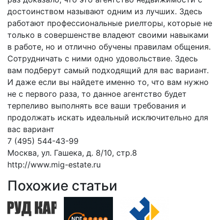
достоинством называют одним из лучших. Здесь
работают профессиональные риелторы, которые не
только в совершенстве владеют своими навыками
в работе, но и отлично обучены правилам общения.
Сотрудничать с ними одно удовольствие. Здесь
вам подберут самый подходящий для вас вариант.
И даже если вы найдете именно то, что вам нужно
не с первого раза, то данное агентство будет
терпеливо выполнять все ваши требования и
продолжать искать идеальный исключительно для
вас вариант
7 (495) 544-43-99
Москва, ул. Гашека, д. 8/10, стр.8
http://www.mig-estate.ru
Похожие статьи