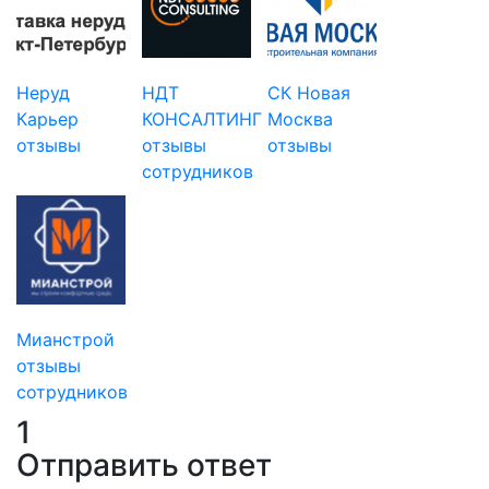
Неруд
НДТ
СК Новая
Карьер
КОНСАЛТИНГ
Москва
отзывы
отзывы
отзывы
сотрудников
Мианстрой
отзывы
сотрудников
1
Отправить ответ