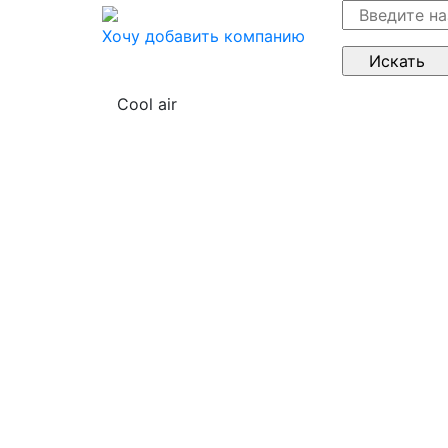
Хочу добавить компанию
Cool air