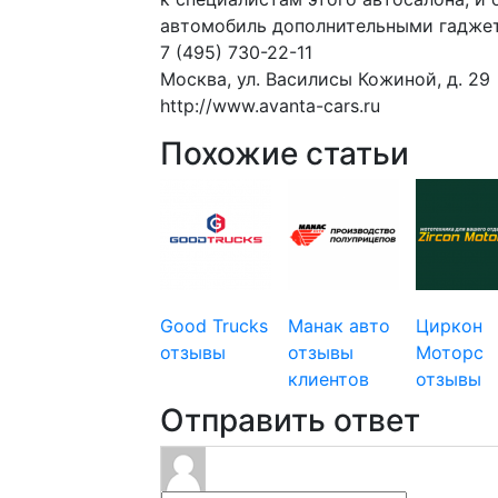
автомобиль дополнительными гадже
7 (495) 730-22-11
Москва, ул. Василисы Кожиной, д. 29
http://www.avanta-cars.ru
Похожие статьи
Good Trucks
Манак авто
Циркон
отзывы
отзывы
Моторс
клиентов
отзывы
Отправить ответ