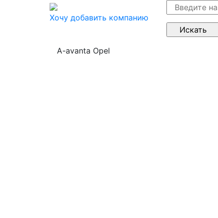
Хочу добавить компанию
A-avanta Opel