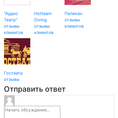
"Аудио
Hotteam
Пеликан
Театр"
Diving
отзывы
отзывы
отзывы
клиентов
клиентов
клиентов
Гостеатр
отзывы
Отправить ответ