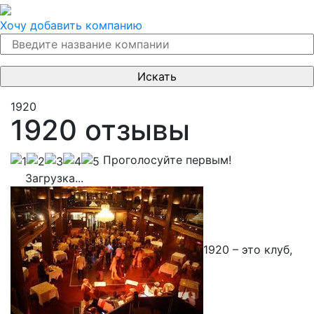
Хочу добавить компанию
1920
1920 отзывы
Проголосуйте первым!
Загрузка...
1920 – это клуб,