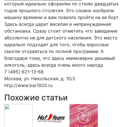
который идеально оформлен по стилю двадцатых
годов прошлого столетия. Это словно изобрели
машину времени и вам повезло пройти на ее борт.
Здесь всегда царит веселая и непринужденная
обстановка. Сразу стоит отметить что заведение
абсолютно не для детского населения. Это место
идеально подходит для того, чтобы взрослые
смогли оторваться по полной программе. А
благодаря тому, что здесь неимоверно дешевый
алкоголь, здесь всегда очень много народу.
7 (495) 621-13-68
Москва, ул. Никольская, д. 10/2
http://www.bar1920.ru
Похожие статьи