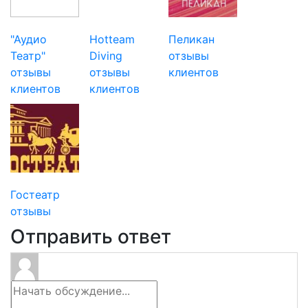
"Аудио
Hotteam
Пеликан
Театр"
Diving
отзывы
отзывы
отзывы
клиентов
клиентов
клиентов
Гостеатр
отзывы
Отправить ответ