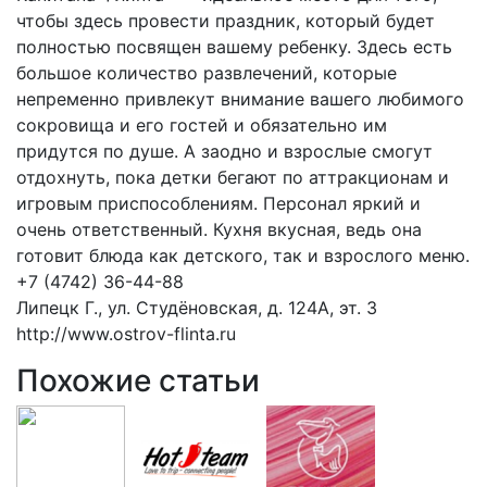
чтобы здесь провести праздник, который будет
полностью посвящен вашему ребенку. Здесь есть
большое количество развлечений, которые
непременно привлекут внимание вашего любимого
сокровища и его гостей и обязательно им
придутся по душе. А заодно и взрослые смогут
отдохнуть, пока детки бегают по аттракционам и
игровым приспособлениям. Персонал яркий и
очень ответственный. Кухня вкусная, ведь она
готовит блюда как детского, так и взрослого меню.
+7 (4742) 36-44-88
Липецк Г., ул. Студёновская, д. 124А, эт. 3
http://www.ostrov-flinta.ru
Похожие статьи