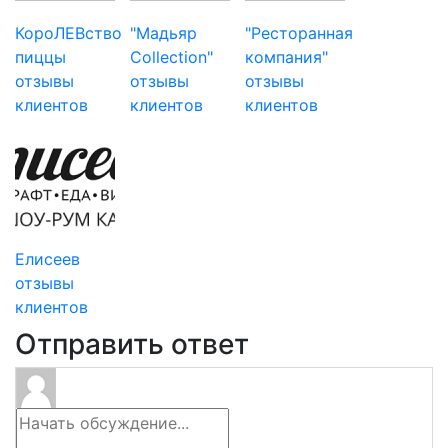
КороЛЕВство
"Мадьяр
"Ресторанная
пиццы
Collection"
компания"
отзывы
отзывы
отзывы
клиентов
клиентов
клиентов
Елисеев
отзывы
клиентов
Отправить ответ