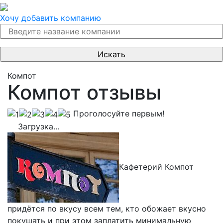
Хочу добавить компанию
Компот
Компот отзывы
Проголосуйте первым!
Загрузка...
Кафетерий Компот
придётся по вкусу всем тем, кто обожает вкусно
покушать и при этом заплатить минимальную