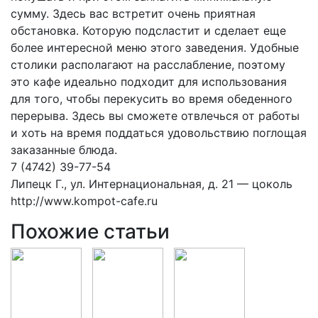
сумму. Здесь вас встретит очень приятная
обстановка. Которую подсластит и сделает еще
более интересной меню этого заведения. Удобные
столики располагают на расслабление, поэтому
это кафе идеально подходит для использования
для того, чтобы перекусить во время обеденного
перерыва. Здесь вы сможете отвлечься от работы
и хоть на время поддаться удовольствию поглощая
заказанные блюда.
7 (4742) 39-77-54
Липецк Г., ул. Интернациональная, д. 21 — цоколь
http://www.kompot-cafe.ru
Похожие статьи