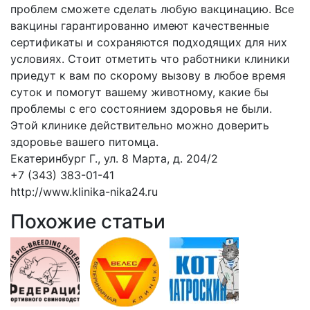
проблем сможете сделать любую вакцинацию. Все
вакцины гарантированно имеют качественные
сертификаты и сохраняются подходящих для них
условиях. Стоит отметить что работники клиники
приедут к вам по скорому вызову в любое время
суток и помогут вашему животному, какие бы
проблемы с его состоянием здоровья не были.
Этой клинике действительно можно доверить
здоровье вашего питомца.
Екатеринбург Г., ул. 8 Марта, д. 204/2
+7 (343) 383-01-41
http://www.klinika-nika24.ru
Похожие статьи