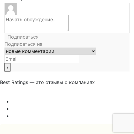
Подписаться
Подписаться на
Best Ratings — это отзывы о компаниях
Связаться с нами