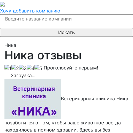
Хочу добавить компанию
Ника
Ника отзывы
Проголосуйте первым!
Загрузка...
Ветеринарная клиника Ника
позаботится о том, чтобы ваше животное всегда
находилось в полном здравии. Здесь вы без