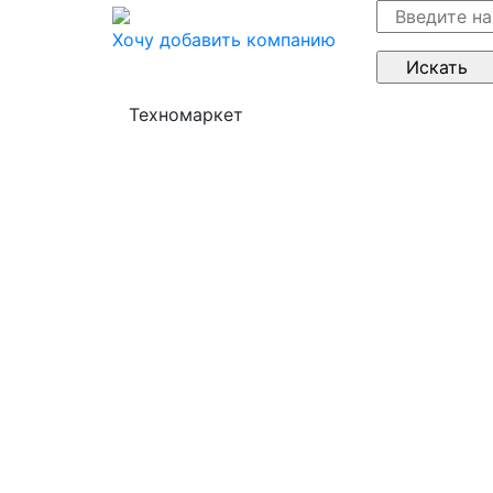
Хочу добавить компанию
Техномаркет