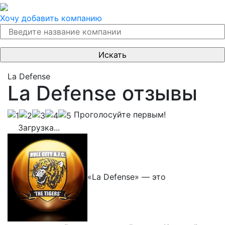
Хочу добавить компанию
La Defense
La Defense отзывы
Проголосуйте первым!
Загрузка...
«La Defense» — это