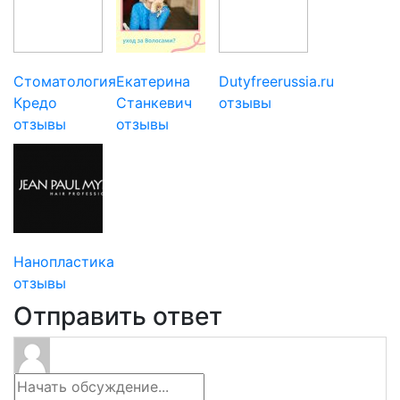
Стоматология
Екатерина
Dutyfreerussia.ru
Кредо
Станкевич
отзывы
отзывы
отзывы
Нанопластика
отзывы
Отправить ответ