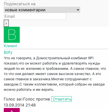
Подписаться на
Клиент
Bdfy
Что не говорите, а Домостроительный комбинат №1
показал,что он может работать и удовлетворять нужды
людей по их желанию и требованием. А самое главное, что
то что они делают имеет самое высокое качество. А это
самое главное в заказчика.Многие сотрудничают с
заводом.С таким коллективом, который собран на заводе
можно работать и им верить.
Голос за
6
Голос против
Ответить
13.09.2014 21:48