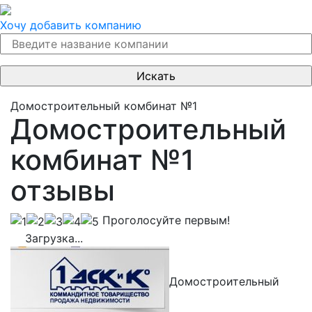
Хочу добавить компанию
Домостроительный комбинат №1
Домостроительный
комбинат №1
отзывы
Проголосуйте первым!
Загрузка...
Домостроительный