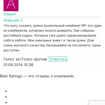
Клиент
Алексей 2
Что могу сказать, домостроительный комбинат №1 это один
из комбинатов, которому можно доверять.Там собраны
достойные кадры. Которые уже давно зарекомендовали
себя в работе. Мои знакомые живут в таком доме. Дом
очень высокого качества.Заказывайте не посчитаете. Цены
доступны.
Голос за
5
Голос против
Ответить
01.09.2014 15:38
Best Ratings — это отзывы о компаниях
Связаться с нами