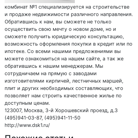
комбинат №1 специализируется на строительстве
и продаже недвижимости различного направления.
Обратившись к нам, вы сможете не только
осуществить свою мечту о новом доме, но и
сможете получить юридическую консультацию,
возможность оформления покупки в кредит или по
ипотеке. Со всеми нашими предложениями вы
можете ознакомиться на нашем сайте, а так же
обратившись к нашим менеджерам. Мы
сотрудничаем на прямую с заводами
изготовителями кирпичей, лестничных маршей,
плит и других необходимых составляющих, что
позволяет нам строить качественное жилье по
доступным ценам.
123007, Москва, 3-й Хорошевский проезд, д.3
(495)941-03-87, (495)941-11-50
http://www.dsk1.ru/