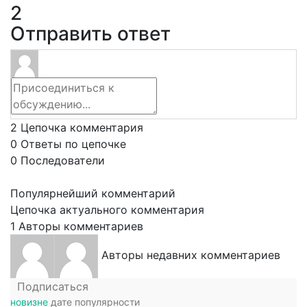
2
Отправить ответ
2
Цепочка комментария
0
Ответы по цепочке
0
Последователи
Популярнейший комментарий
Цепочка актуального комментария
1
Авторы комментариев
Авторы недавних комментариев
Подписаться
новизне
дате
популярности