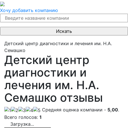
Хочу добавить компанию
Детский центр диагностики и лечения им. Н.А.
Семашко
Детский центр
диагностики и
лечения им. Н.А.
Семашко отзывы
Cредняя оценка компании -
5,00
.
Всего голосов:
1
Загрузка...