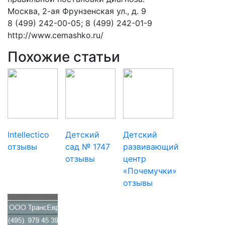
Москва, 2-ая Фрунзенская ул., д. 9
8 (499) 242-00-05; 8 (499) 242-01-9
http://www.cemashko.ru/
Похожие статьи
Intellectico
Детский
Детский
отзывы
сад № 1747
развивающий
отзывы
центр
«Почемучки»
отзывы