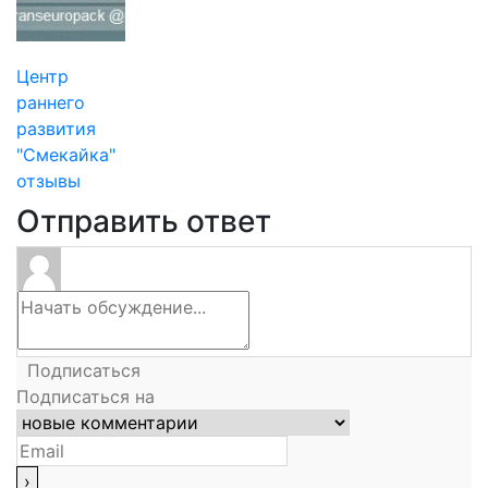
Центр
раннего
развития
"Смекайка"
отзывы
Отправить ответ
Подписаться
Подписаться на