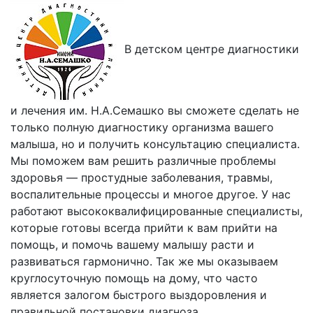
В детском центре диагностики
и лечения им. Н.А.Семашко вы сможете сделать не
только полную диагностику организма вашего
малыша, но и получить консультацию специалиста.
Мы поможем вам решить различные проблемы
здоровья — простудные заболевания, травмы,
воспалительные процессы и многое другое. У нас
работают высококвалифицированные специалисты,
которые готовы всегда прийти к вам прийти на
помощь, и помочь вашему малышу расти и
развиваться гармонично. Так же мы оказываем
круглосуточную помощь на дому, что часто
является залогом быстрого выздоровления и
правильной постановки диагноза.