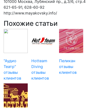
101000 Москва, Лубянский пр., д.3/6, стр.4
621-65-91, 628-60-92
http://www.mayakovsky.info/
Похожие статьи
"Аудио
Hotteam
Пеликан
Театр"
Diving
отзывы
отзывы
отзывы
клиентов
клиентов
клиентов