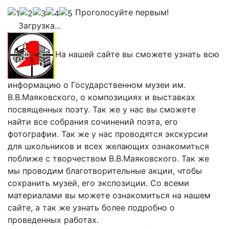
Проголосуйте первым!
Загрузка...
На нашей сайте вы сможете узнать всю
информацию о Государственном музеи им.
В.В.Маяковского, о композициях и выставках
посвященных поэту. Так же у нас вы сможете
найти все собрания сочинений поэта, его
фотографии. Так же у нас проводятся экскурсии
для школьников и всех желающих ознакомиться
поближе с творчеством В.В.Маяковского. Так же
мы проводим благотворительные акции, чтобы
сохранить музей, его экспозиции. Со всеми
материалами вы можете ознакомиться на нашем
сайте, а так же узнать более подробно о
проведенных работах.