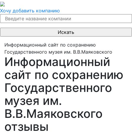
Хочу добавить компанию
Информационный сайт по сохранению
Государственного музея им. В.В.Маяковского
Информационный
сайт по сохранению
Государственного
музея им.
В.В.Маяковского
отзывы