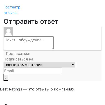
Гостеатр
отзывы
Отправить ответ
Подписаться
Подписаться на
Best Ratings — это отзывы о компаниях
Связаться с нами