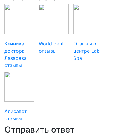
Клиника
World dent
Отзывы о
доктора
отзывы
центре Lab
Лазарева
Spa
отзывы
Алисавет
отзывы
Отправить ответ