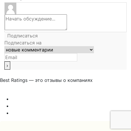
Подписаться
Подписаться на
Best Ratings — это отзывы о компаниях
Связаться с нами