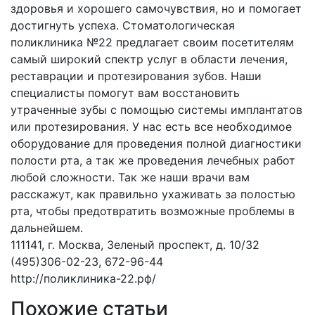
здоровья и хорошего самочувствия, но и помогает
достигнуть успеха. Стоматологическая
поликлиника №22 предлагает своим посетителям
самый широкий спектр услуг в области лечения,
реставрации и протезирования зубов. Наши
специалисты помогут вам восстановить
утраченные зубы с помощью системы имплантатов
или протезирования. У нас есть все необходимое
оборудование для проведения полной диагностики
полости рта, а так же проведения лечебных работ
любой сложности. Так же наши врачи вам
расскажут, как правильно ухаживать за полостью
рта, чтобы предотвратить возможные проблемы в
дальнейшем.
111141, г. Москва, Зеленый проспект, д. 10/32
(495)306-02-23, 672-96-44
http://поликлиника-22.рф/
Похожие статьи