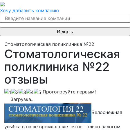
Хочу добавить компанию
Стоматологическая поликлиника №22
Стоматологическая
поликлиника №22
отзывы
Проголосуйте первым!
Загрузка...
Белоснежная
улыбка в наше время является не только залогом