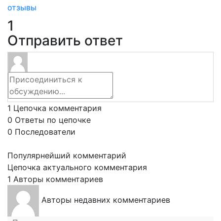
отзывы
1
Отправить ответ
1
Цепочка комментария
0
Ответы по цепочке
0
Последователи
Популярнейший комментарий
Цепочка актуального комментария
1
Авторы комментариев
Авторы недавних комментариев