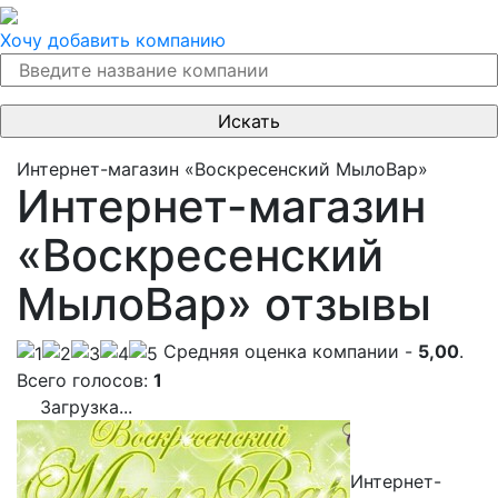
Хочу добавить компанию
Интернет-магазин «Воскресенский МылоВар»
Интернет-магазин
«Воскресенский
МылоВар» отзывы
Cредняя оценка компании -
5,00
.
Всего голосов:
1
Загрузка...
Интернет-