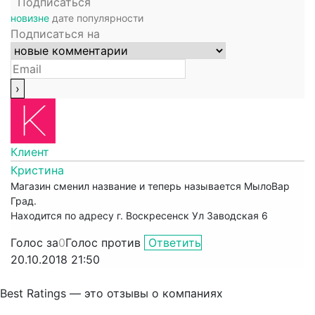
Подписаться
новизне
дате
популярности
Подписаться на
Клиент
Кристина
Магазин сменил название и теперь называется МылоВар
Град.
Находится по адресу г. Воскресенск Ул Заводская 6
Голос за
0
Голос против
Ответить
20.10.2018 21:50
Best Ratings — это отзывы о компаниях