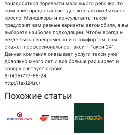
понадобиться перевезти маленького ребенка, то
компания предоставляет детское автомобильное
кресло. Менеджеры и консультанты такси
предложат вам разные варианты автомобиля, а вы
выберете наиболее подходящий. Чтобы всегда и
везде быть своевременно и с комфортом, вам
окажет профессиональное такси » Такси 24″.
Данная компания оказывает услуги такси уже
довольно много лет и все больше расширяет и
совершенствует сервис.
8-(495)777-66-24
http://taxi24.ru/
Похожие статьи