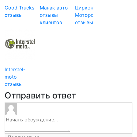
Good Trucks
Манак авто
Циркон
отзывы
отзывы
Моторс
клиентов
отзывы
Interstel-
moto
отзывы
Отправить ответ