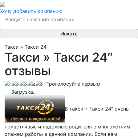
Хочу добавить компанию
Такси » Такси 24″
Такси » Такси 24″
отзывы
Проголосуйте первым!
Загрузка...
В такси » Такси 24″ очень
приветливые и надежные водителя с многолетним
стажем работы в данной компании. Если вам