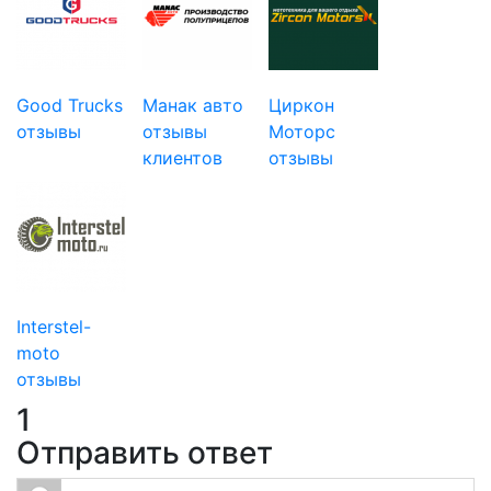
Good Trucks
Манак авто
Циркон
отзывы
отзывы
Моторс
клиентов
отзывы
Interstel-
moto
отзывы
1
Отправить ответ