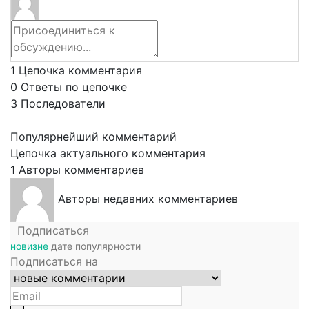
1
Цепочка комментария
0
Ответы по цепочке
3
Последователи
Популярнейший комментарий
Цепочка актуального комментария
1
Авторы комментариев
Авторы недавних комментариев
Подписаться
новизне
дате
популярности
Подписаться на