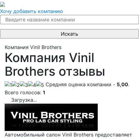
Хочу добавить компанию
Компания Vinil Brothers
Компания Vinil
Brothers отзывы
Cредняя оценка компании -
5,00
.
Всего голосов:
1
Загрузка...
Автомобильный салон Vinil Brothers предоставляет