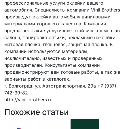
профессиональные услуги оклейки вашего
автомобиля. Специалисты компании Vinil Brothers
произведут оклейку автомобиля виниловыми
материалами хорошего качества. Компания
предлагает такие услуги как: стайлинг элементов
салона, тонировка оптики, рекламные наклейки,
матовая пленка, глянцевая, защитная пленка. В
компании используются материалы,
исключительно, известных и проверенных
производителей. Консультанты компании
продемонстрируют вам готовые работы, а так же
варианты работ в каталогах.
г. Волгоград, ул. Автотранспортная, 29а +7 (937)
742-39-82
http://vinil-brothers.ru
Похожие статьи