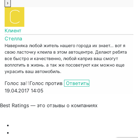
Клиент
Стелла
Наверняка любой житель нашего города их знает… вот я
свою ласточку клеила в этом автоцентре. Делают ребята
все быстро и качественно, любой каприз ваш смогут
воплотить в жизнь. а так же посоветуют как можно еще
украсить ваш автомобиль.
Голос за
11
Голос против
Ответить
19.04.2017 14:05
Best Ratings — это отзывы о компаниях
Связаться с нами