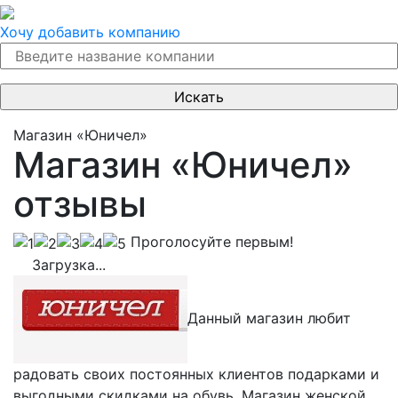
Хочу добавить компанию
Магазин «Юничел»
Магазин «Юничел»
отзывы
Проголосуйте первым!
Загрузка...
Данный магазин любит
радовать своих постоянных клиентов подарками и
выгодными скидками на обувь. Магазин женской