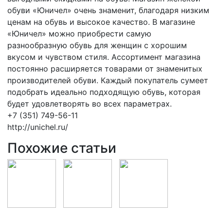
обуви «Юничел» очень знаменит, благодаря низким
ценам на обувь и высокое качество. В магазине
«Юничел» можно приобрести самую
разнообразную обувь для женщин с хорошим
вкусом и чувством стиля. Ассортимент магазина
постоянно расширяется товарами от знаменитых
производителей обуви. Каждый покупатель сумеет
подобрать идеально подходящую обувь, которая
будет удовлетворять во всех параметрах.
+7 (351) 749-56-11
http://unichel.ru/
Похожие статьи