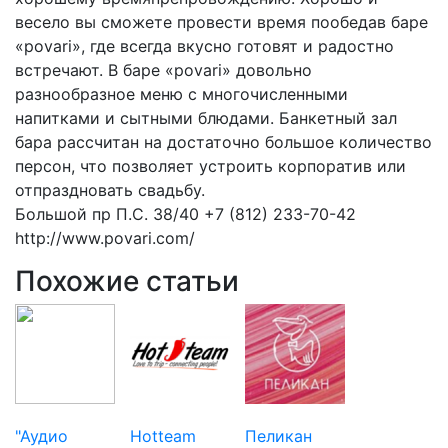
весело вы сможете провести время пообедав баре
«povari», где всегда вкусно готовят и радостно
встречают. В баре «povari» довольно
разнообразное меню с многочисленными
напитками и сытными блюдами. Банкетный зал
бара рассчитан на достаточно большое количество
персон, что позволяет устроить корпоратив или
отпраздновать свадьбу.
Большой пр П.С. 38/40 +7 (812) 233-70-42
http://www.povari.com/
Похожие статьи
"Аудио
Hotteam
Пеликан