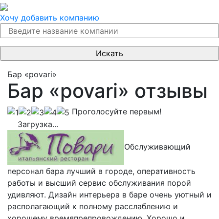
Хочу добавить компанию
Бар «povari»
Бар «povari» отзывы
Проголосуйте первым!
Загрузка...
Обслуживающий
персонал бара лучший в городе, оперативность
работы и высший сервис обслуживания порой
удивляют. Дизайн интерьера в баре очень уютный и
располагающий к полному расслаблению и
хорошему времяпрепровождению. Хорошо и