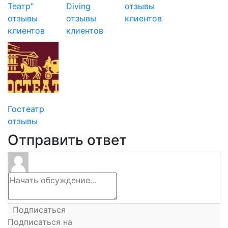
Театр"
Diving
отзывы
отзывы
отзывы
клиентов
клиентов
клиентов
Гостеатр
отзывы
Отправить ответ
Подписаться
Подписаться на