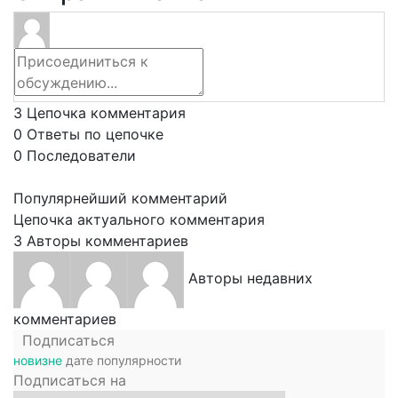
3
Цепочка комментария
0
Ответы по цепочке
0
Последователи
Популярнейший комментарий
Цепочка актуального комментария
3
Авторы комментариев
Авторы недавних
комментариев
Подписаться
новизне
дате
популярности
Подписаться на