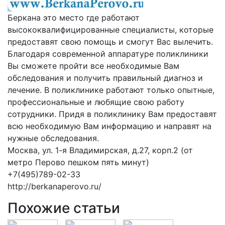
Беркана это место где работают
высококвалифицированные специалисты, которые
предоставят свою помощь и смогут Вас вылечить.
Благодаря современной аппаратуре поликлиники
Вы сможете пройти все необходимые Вам
обследования и получить правильный диагноз и
лечение. В поликлинике работают только опытные,
профессиональные и любящие свою работу
сотрудники. Придя в поликлинику Вам предоставят
всю необходимую Вам информацию и направят на
нужные обследования.
Москва, ул. 1-я Владимирская, д.27, корп.2 (от
метро Перово пешком пять минут)
+7(495)789-02-33
http://berkanaperovo.ru/
Похожие статьи