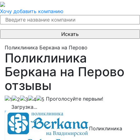
Хочу добавить компанию
Поликлиника Беркана на Перово
Поликлиника
Беркана на Перово
отзывы
Проголосуйте первым!
Загрузка...
Поликлиника