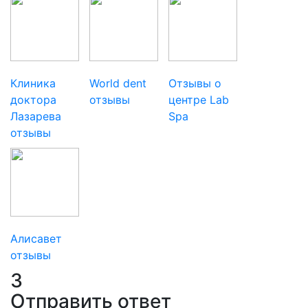
Клиника
World dent
Отзывы о
доктора
отзывы
центре Lab
Лазарева
Spa
отзывы
Алисавет
отзывы
3
Отправить ответ