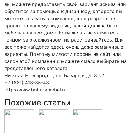
вы можете предоставить свой вариант эскиза или
обратится за помощью к дизайнеру, которого вы
можете заказать в компании, и он разработает
проект по вашему виденью, какой должна быть
мебель в вашем доме. Если же вы не являетесь
гонцом за эксклюзивом, не расстраивайтесь. Для
вас тоже найдется здесь очень даже заманчивые
варианты. Поэтому милости просим на сайт или
салон этой компании и можете смело выбирать из
представленного каталога.
Нижний Новгород Г., пл. Базарная, д. 8 к2
+7 (831) 413-35-43
http://www.bobrovmebel.ru
Похожие статьи