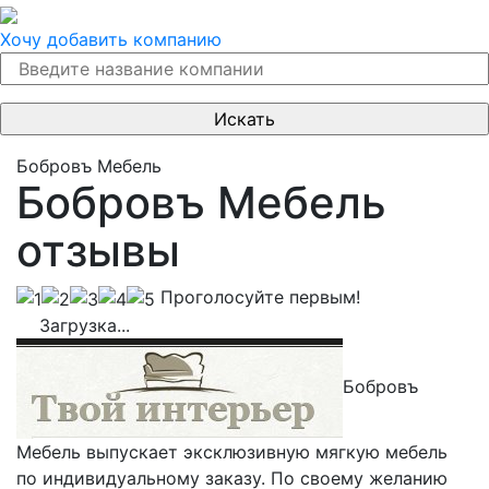
Хочу добавить компанию
Бобровъ Мебель
Бобровъ Мебель
отзывы
Проголосуйте первым!
Загрузка...
Бобровъ
Мебель выпускает эксклюзивную мягкую мебель
по индивидуальному заказу. По своему желанию