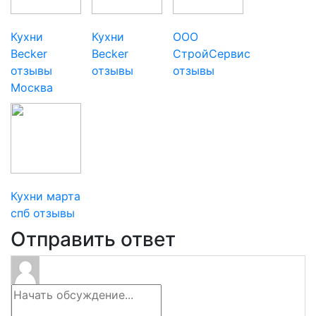
Кухни
Кухни
ООО
Becker
Becker
СтройСервис
отзывы
отзывы
отзывы
Москва
Кухни марта
спб отзывы
Отправить ответ