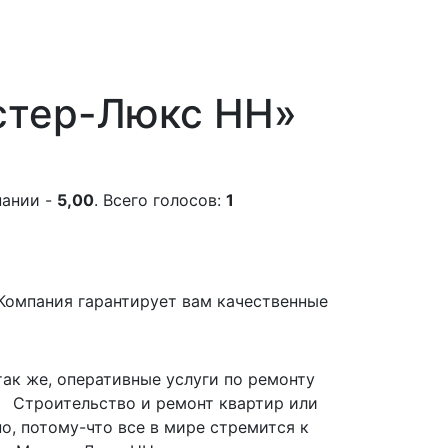
стер-Люкс НН»
пании -
5,00
. Всего голосов:
1
Компания гарантирует вам качественные
так же, оперативные услуги по ремонту
 Строительство и ремонт квартир или
о, потому-что все в мире стремится к