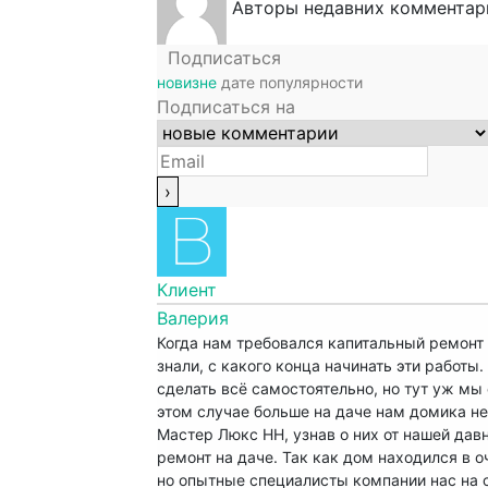
Авторы недавних комментар
Подписаться
новизне
дате
популярности
Подписаться на
Клиент
Валерия
Когда нам требовался капитальный ремонт 
знали, с какого конца начинать эти работы.
сделать всё самостоятельно, но тут уж мы 
этом случае больше на даче нам домика не
Мастер Люкс НН, узнав о них от нашей дав
ремонт на даче. Так как дом находился в 
но опытные специалисты компании нас на 