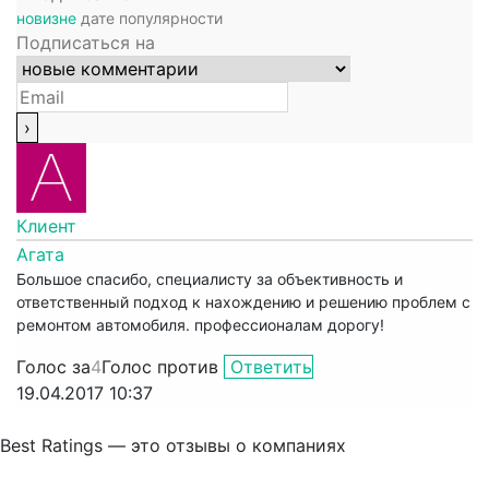
новизне
дате
популярности
Подписаться на
Клиент
Агата
Большое спасибо, специалисту за объективность и
ответственный подход к нахождению и решению проблем с
ремонтом автомобиля. профессионалам дорогу!
Голос за
4
Голос против
Ответить
19.04.2017 10:37
Best Ratings — это отзывы о компаниях
Связаться с нами