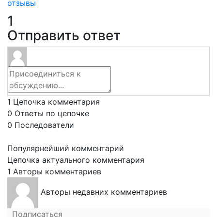
отзывы
1
Отправить ответ
1
Цепочка комментария
0
Ответы по цепочке
0
Последователи
Популярнейший комментарий
Цепочка актуального комментария
1
Авторы комментариев
Авторы недавних комментариев
Подписаться