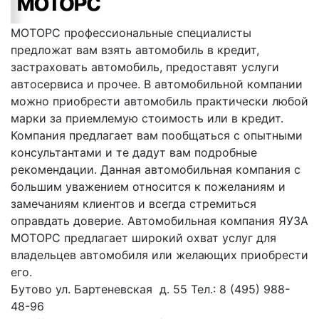
МОТОРС профессиональные специалисты
предложат вам взять автомобиль в кредит,
застраховать автомобиль, предоставят услуги
автосервиса и прочее. В автомобильной компании
можно приобрести автомобиль практически любой
марки за приемлемую стоимость или в кредит.
Компания предлагает вам пообщаться с опытными
консультантами и те дадут вам подробные
рекомендации. Данная автомобильная компания с
большим уважением относится к пожеланиям и
замечаниям клиентов и всегда стремиться
оправдать доверие. Автомобильная компания ЯУЗА
МОТОРС предлагает широкий охват услуг для
владельцев автомобиля или желающих приобрести
его.
Бутово ул. Бартеневская д. 55 Тел.: 8 (495) 988-
48-96