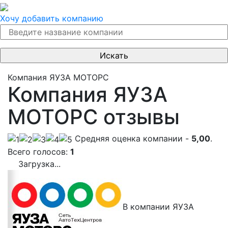
Хочу добавить компанию
Компания ЯУЗА МОТОРС
Компания ЯУЗА
МОТОРС отзывы
Cредняя оценка компании -
5,00
.
Всего голосов:
1
Загрузка...
В компании ЯУЗА