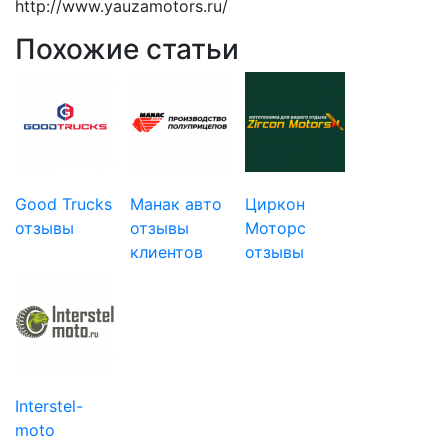
http://www.yauzamotors.ru/
Похожие статьи
Good Trucks
Манак авто
Циркон
отзывы
отзывы
Моторс
клиентов
отзывы
Interstel-
moto