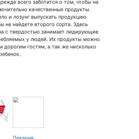
режде всего заботится о том, чтобы на
лючительно качественные продукты.
ило и лозунг выпускать продукцию
ы не найдете второго сорта. Здесь
она с твердостью занимает лидирующие
ребляемых у людей. Их продукты можно
 дорогим гостям, а так же нисколько
ребенок.
Пекарня