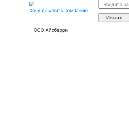
Хочу добавить компанию
ООО Айсберри