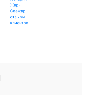
Жар-
Свежар
отзывы
клиентов