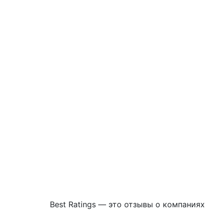
Best Ratings — это отзывы о компаниях