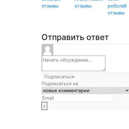
отзывы
отзывы
роболаб
отзывы
Отправить ответ
Подписаться
Подписаться на