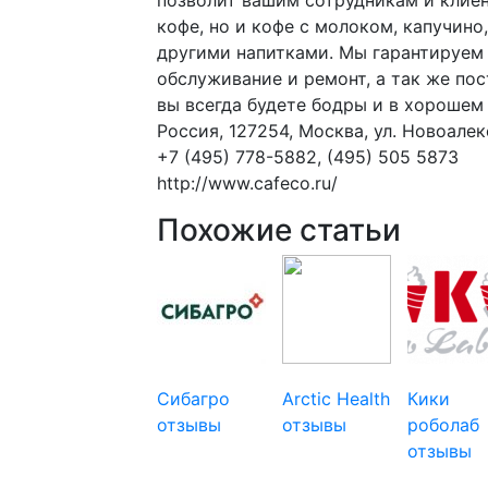
кофе, но и кофе с молоком, капучино
другими напитками. Мы гарантируем
обслуживание и ремонт, а так же по
вы всегда будете бодры и в хорошем
Россия, 127254, Москва, ул. Новоалекс
+7 (495) 778-5882, (495) 505 5873
http://www.cafeco.ru/
Похожие статьи
Сибагро
Arctic Health
Кики
отзывы
отзывы
роболаб
отзывы