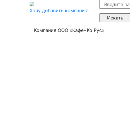
Хочу добавить компанию
Компания ООО «Кафе+Ко Рус»