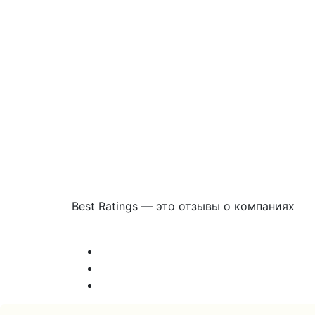
Best Ratings — это отзывы о компаниях
Связаться с нами