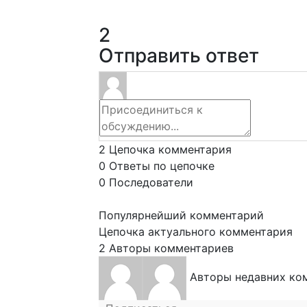
2
Отправить ответ
2
Цепочка комментария
0
Ответы по цепочке
0
Последователи
Популярнейший комментарий
Цепочка актуального комментария
2
Авторы комментариев
Авторы недавних ко