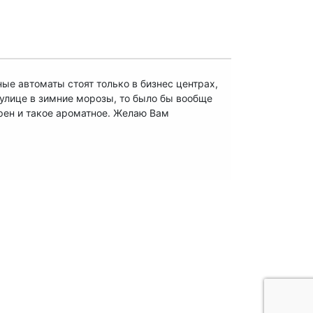
ые автоматы стоят только в бизнес центрах,
 улице в зимние морозы, то было бы вообще
рен и такое ароматное. Желаю Вам