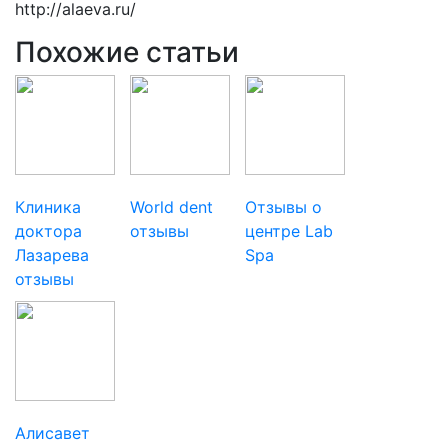
http://alaeva.ru/
Похожие статьи
Клиника
World dent
Отзывы о
доктора
отзывы
центре Lab
Лазарева
Spa
отзывы
Алисавет