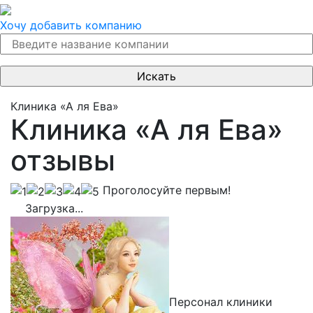
Хочу добавить компанию
Клиника «А ля Ева»
Клиника «А ля Ева»
отзывы
Проголосуйте первым!
Загрузка...
Персонал клиники