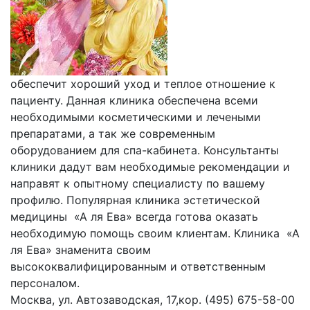
обеспечит хороший уход и теплое отношение к
пациенту. Данная клиника обеспечена всеми
необходимыми косметическими и лечеными
препаратами, а так же современным
оборудованием для спа-кабинета. Консультанты
клиники дадут вам необходимые рекомендации и
направят к опытному специалисту по вашему
профилю. Популярная клиника эстетической
медицины «А ля Ева» всегда готова оказать
необходимую помощь своим клиентам. Клиника «А
ля Ева» знаменита своим
высококвалифицированным и ответственным
персоналом.
Москва, ул. Автозаводская, 17,кор. (495) 675-58-00