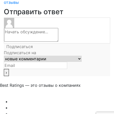
отзывы
Отправить ответ
Подписаться
Подписаться на
Best Ratings — это отзывы о компаниях
Связаться с нами