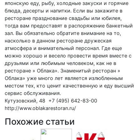
японскую еду, рыбу, холодные закуски и горячие
блюда, десерты и напитки. Если вы закажите в
ресторане празднование свадьбы или юбилея,
тогда вам предоставят в распоряжение банкетный
зал. Вы обязательно обратите внимание на то,
насколько в данном ресторане дружеская
атмосфера и внимательный персонал. Где еще
можно хорошо и весело провести время вместе с
друзьями или любимым человеком, как не в
ресторане » Облака». Знаменитый ресторан »
Облака» уже много лет является излюбленным
местом тех, кто ценит качественную и еду высший
сервис обслуживания.
Кутузовский, 48 +7 (495) 642-83-00
http://www.oblakarestoran.ru/
Похожие статьи