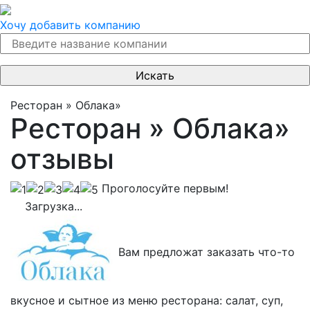
Хочу добавить компанию
Ресторан » Облака»
Ресторан » Облака»
отзывы
Проголосуйте первым!
Загрузка...
Вам предложат заказать что-то
вкусное и сытное из меню ресторана: салат, суп,