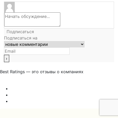
Подписаться
Подписаться на
Best Ratings — это отзывы о компаниях
Связаться с нами