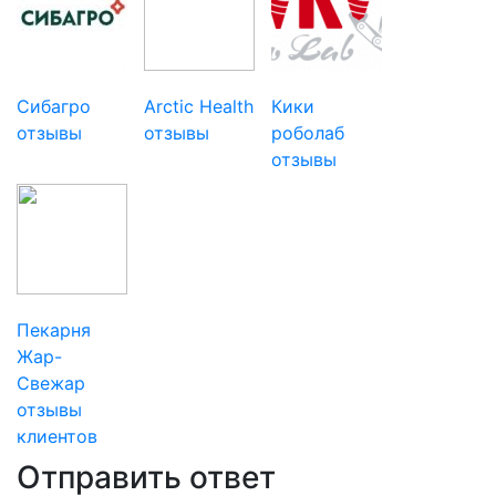
Сибагро
Arctic Health
Кики
отзывы
отзывы
роболаб
отзывы
Пекарня
Жар-
Свежар
отзывы
клиентов
Отправить ответ