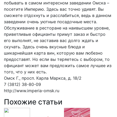
побывать в самом интересном заведении Омска –
посетите Империю. Здесь вас точно удивят. Вы
сможете отдохнуть и расслабиться, ведь в данном
заведении очень уютные посадочные места.
Обслуживание в ресторане на наивысшем уровне,
приветливые официанты примут заказ и быстро
его выполнят, не заставив вас долго ждать и
скучать. Здесь очень вкусные блюда и
шикарнейшая карта вин, которую вам любезно
предоставят. Но если вы теряетесь с выбором, то
официант может вам предложить самое лучшее из
того, что у них есть.
Омск Г., просп. Карла Маркса, д. 18/2
7 (3812) 38-80-09
http://www.imperia-omsk.ru
Похожие статьи