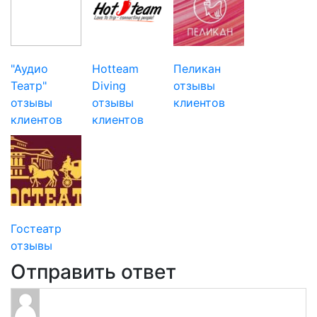
"Аудио
Hotteam
Пеликан
Театр"
Diving
отзывы
отзывы
отзывы
клиентов
клиентов
клиентов
Гостеатр
отзывы
Отправить ответ