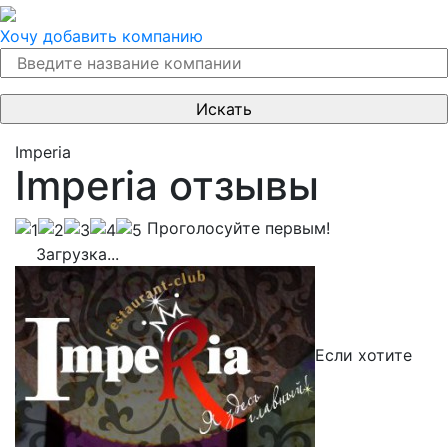
Хочу добавить компанию
Imperia
Imperia отзывы
Проголосуйте первым!
Загрузка...
Если хотите