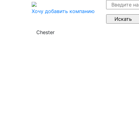
Хочу добавить компанию
Chester