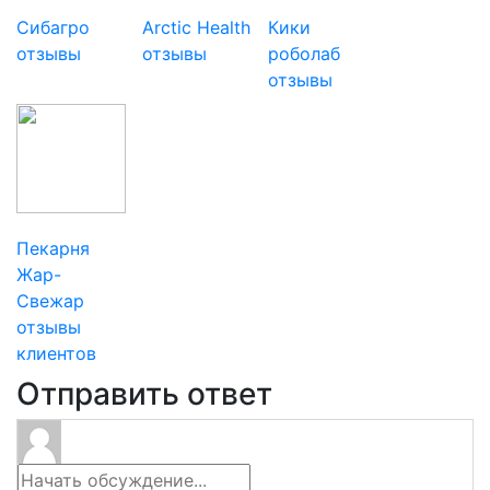
Сибагро
Arctic Health
Кики
отзывы
отзывы
роболаб
отзывы
Пекарня
Жар-
Свежар
отзывы
клиентов
Отправить ответ