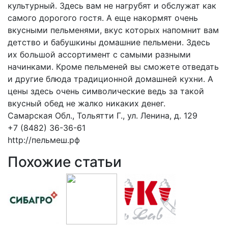
культурный. Здесь вам не нагрубят и обслужат как
самого дорогого гостя. А еще накормят очень
вкусными пельменями, вкус которых напомнит вам
детство и бабушкины домашние пельмени. Здесь
их большой ассортимент с самыми разными
начинками. Кроме пельменей вы сможете отведать
и другие блюда традиционной домашней кухни. А
цены здесь очень символические ведь за такой
вкусный обед не жалко никаких денег.
Самарская Обл., Тольятти Г., ул. Ленина, д. 129
+7 (8482) 36-36-61
http://пельмеш.рф
Похожие статьи