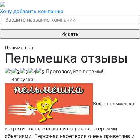
Хочу добавить компанию
Пельмешка
Пельмешка отзывы
Проголосуйте первым!
Загрузка...
Кофе пельмешка
встретит всех желающих с распростертыми
объятиями. Персонал кафетерия очень приветлив и