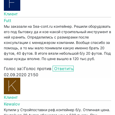
Клиент
Futt
Мы заказали на Sea-cont.ru контейнер. Решили оборудовать
его под бытовку да и кое-какой строительный инструмент в
ней хранить. Определились с размерами после
консультации с менеджером компании. Вообще спасибо за
помощь, а то мы мало понимали какую именно брать 20
футов, 40 футов. В итоге вязли небольшой б/у 20 футов. Под
наши нужды вполне. По цене вышло в 120 тыс.руб.
Голос за
0
Голос против
Ответить
02.09.2020 21:50
Клиент
Kewalov
Купили у Стройпоставки реф.контейнер б/у. Отличная цена.