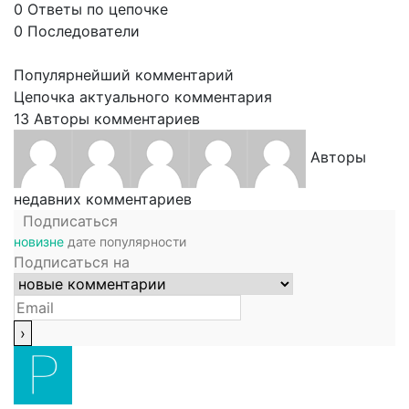
0
Ответы по цепочке
0
Последователи
Популярнейший комментарий
Цепочка актуального комментария
13
Авторы комментариев
Авторы
недавних комментариев
Подписаться
новизне
дате
популярности
Подписаться на