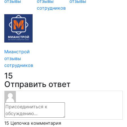
отзывы
отзывы
отзывы
сотрудников
Мианстрой
отзывы
сотрудников
15
Отправить ответ
15
Цепочка комментария