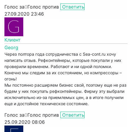
Голос за
0
Голос против
Ответить
27.09.2020 23:46
Клиент
Georg
Через полтора года сотрудничества с Sea-cont.ru хочу
написать отзыв. Рефконтейнеры, которые покупали у них
проверили временем. Работают и ни одной поломки.
Конечно мы следим за их состоянием, но компрессоры –
огонь!
Мы постоянно расширяем бизнес свой, поэтому еще не раз
будем у них покупать рефконтейнеры. Фирму эту выбрали
исключительно из-за приемлемых цен, а в итоге получили
еще и достойное техническое состояние.
Голос за
0
Голос против
Ответить
25.09.2020 08:06