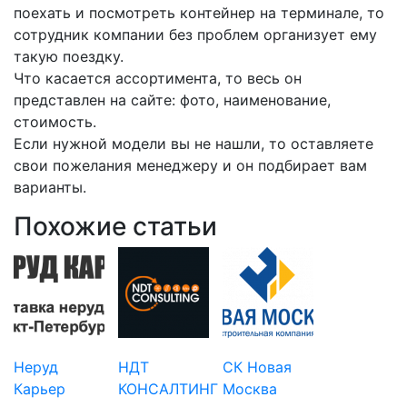
поехать и посмотреть контейнер на терминале, то
сотрудник компании без проблем организует ему
такую поездку.
Что касается ассортимента, то весь он
представлен на сайте: фото, наименование,
стоимость.
Если нужной модели вы не нашли, то оставляете
свои пожелания менеджеру и он подбирает вам
варианты.
Похожие статьи
Неруд
НДТ
СК Новая
Карьер
КОНСАЛТИНГ
Москва