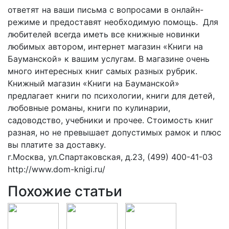
ответят на ваши письма с вопросами в онлайн-
режиме и предоставят необходимую помощь. Для
любителей всегда иметь все книжные новинки
любимых автором, интернет магазин «Книги на
Бауманской» к вашим услугам. В магазине очень
много интересных книг самых разных рубрик.
Книжный магазин «Книги на Бауманской»
предлагает книги по психологии, книги для детей,
любовные романы, книги по кулинарии,
садоводство, учебники и прочее. Стоимость книг
разная, но не превышает допустимых рамок и плюс
вы платите за доставку.
г.Москва, ул.Спартаковская, д.23, (499) 400-41-03
http://www.dom-knigi.ru/
Похожие статьи