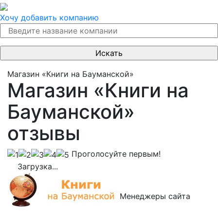
Хочу добавить компанию
Магазин «Книги на Бауманской»
Магазин «Книги на
Бауманской»
отзывы
Проголосуйте первым!
Загрузка...
Менеджеры сайта