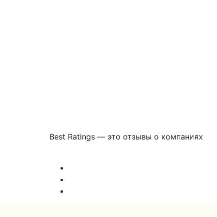
Best Ratings — это отзывы о компаниях
Связаться с нами