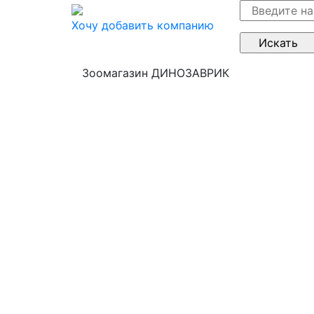
Хочу добавить компанию
Зоомагазин ДИНОЗАВРИК