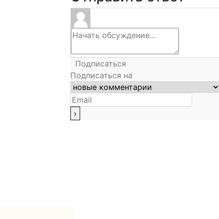
Подписаться
Подписаться на