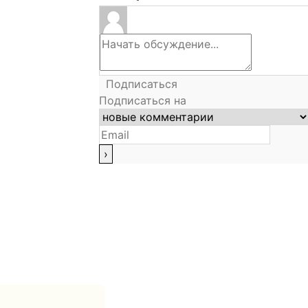
Подписаться
Подписаться на