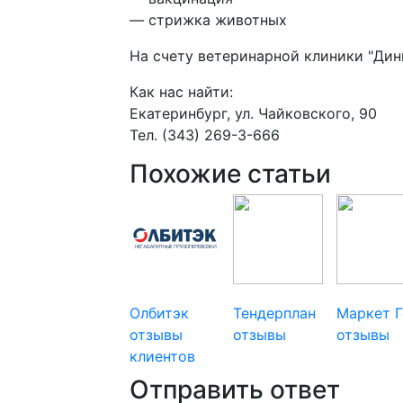
— стрижка животных
На счету ветеринарной клиники "Дин
Как нас найти:
Екатеринбург, ул. Чайковского, 90
Тел. (343) 269-3-666
Похожие статьи
Олбитэк
Тендерплан
Маркет Г
отзывы
отзывы
отзывы
клиентов
Отправить ответ