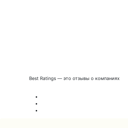
Best Ratings — это отзывы о компаниях
Связаться с нами