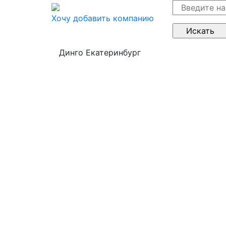
Хочу добавить компанию
Динго Екатеринбург