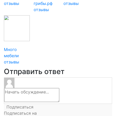
отзывы
грибы.рф
отзывы
отзывы
Много
мебели
отзывы
Отправить ответ
Подписаться
Подписаться на