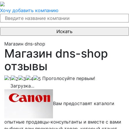
Хочу добавить компанию
Магазин dns-shop
Магазин dns-shop
отзывы
Проголосуйте первым!
Загрузка...
Вам предоставят каталоги
опытные продавцы-консультанты и вместе с вами
выберут вам прекрасный товар, который станет