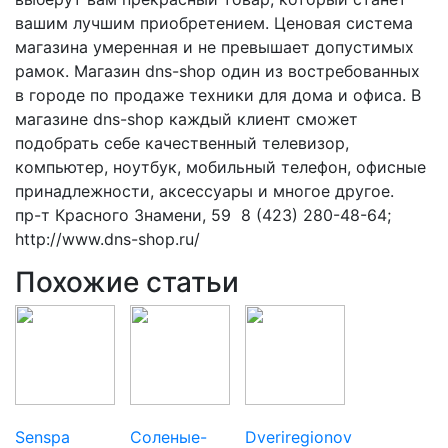
вашим лучшим приобретением. Ценовая система
магазина умеренная и не превышает допустимых
рамок. Магазин dns-shop один из востребованных
в городе по продаже техники для дома и офиса. В
магазине dns-shop каждый клиент сможет
подобрать себе качественный телевизор,
компьютер, ноутбук, мобильный телефон, офисные
принадлежности, аксессуары и многое другое.
пр-т Красного Знамени, 59 8 (423) 280-48-64;
http://www.dns-shop.ru/
Похожие статьи
Senspa
Соленые-
Dveriregionov