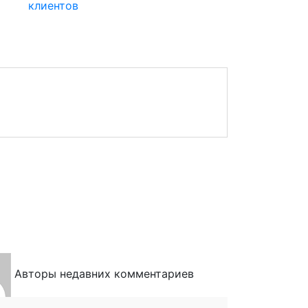
клиентов
Авторы недавних комментариев