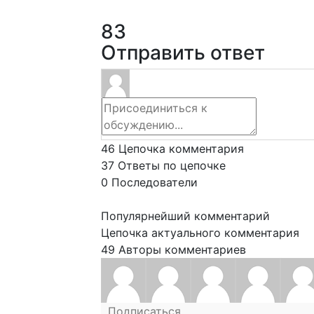
83
Отправить ответ
46
Цепочка комментария
37
Ответы по цепочке
0
Последователи
Популярнейший комментарий
Цепочка актуального комментария
49
Авторы комментариев
Подписаться