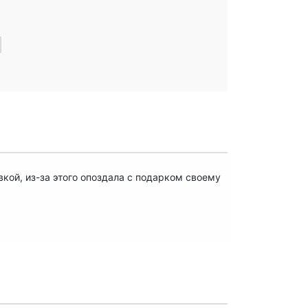
вкой, из-за этого опоздала с подарком своему