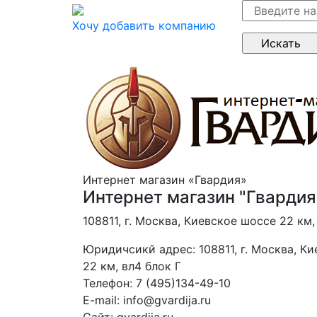
Хочу добавить компанию
Интернет магазин «Гвардия»
Интернет магазин "Гвардия
108811, г. Москва, Киевское шоссе 22 км,
Юридичсикй адрес:
108811, г. Москва, К
22 км, вл4 блок Г
Телефон:
7 (495)134-49-10
E-mail:
info@gvardija.ru