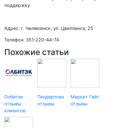
поддержку.
Адрес: г. Челяюинск, ул. Цвиллинга, 25
Телефон: 351-220-44-74
Похожие статьи
Олбитэк
Тендерплан
Маркет Гейт
отзывы
отзывы
отзывы
клиентов