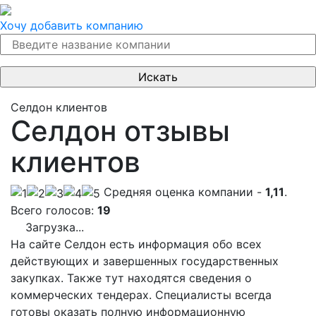
Хочу добавить компанию
Селдон клиентов
Селдон отзывы
клиентов
Cредняя оценка компании -
1,11
.
Всего голосов:
19
Загрузка...
На сайте Селдон есть информация обо всех
действующих и завершенных государственных
закупках. Также тут находятся сведения о
коммерческих тендерах. Специалисты всегда
готовы оказать полную информационную