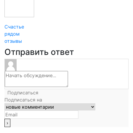
Счастье
рядом
отзывы
Отправить ответ
Подписаться
Подписаться на