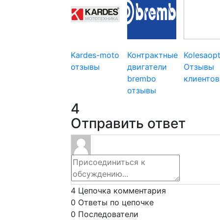
Kardes-moto
Контрактные
Kolesaop
отзывы
двигатели
Отзывы
brembo
клиентов
отзывы
4
Отправить ответ
4
Цепочка комментария
0
Ответы по цепочке
0
Последователи