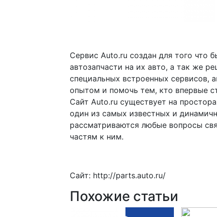
Сервис Auto.ru создан для того что
автозапчасти на их авто, а так же 
специальных встроенных сервисов, 
опытом и помочь тем, кто впервые с
Сайт Auto.ru существует на просторах
один из самых известных и динамич
рассматриваются любые вопросы свя
частям к ним.
Сайт: http://parts.auto.ru/
Похожие статьи