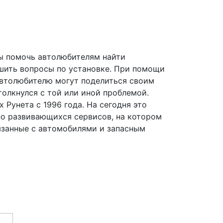
 бы помочь автолюбителям найти
решить вопросы по установке. При помощи
автолюбителю могут поделиться своим
толкнулся с той или иной проблемой.
 Рунета с 1996 года. На сегодня это
но развивающихся сервисов, на котором
занные с автомобилями и запасным