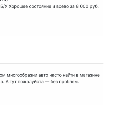
Б/У Хорошее состояние и всево за 8 000 руб.
м многообразии авто часто найти в магазине
. А тут пожалуйста — без проблем.