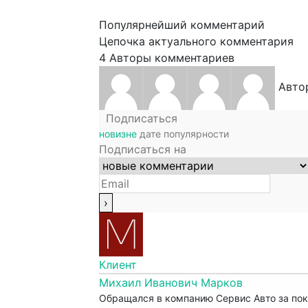
Популярнейший комментарий
Цепочка актуального комментария
4
Авторы комментариев
Авто
Подписаться
новизне
дате
популярности
Подписаться на
Клиент
Михаил Иванович Марков
Обращался в компанию Сервис Авто за пок