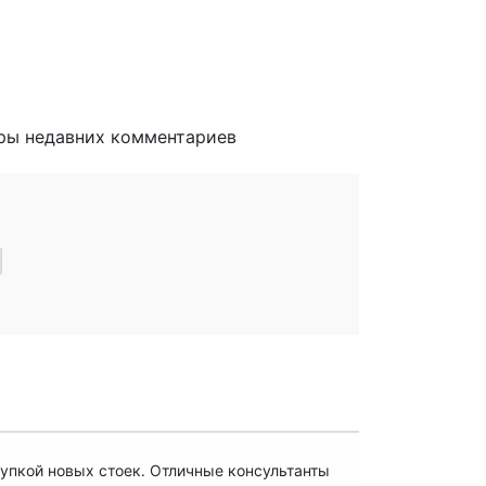
ры недавних комментариев
упкой новых стоек. Отличные консультанты