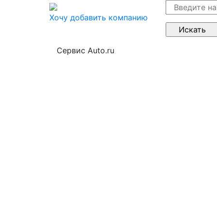
Хочу добавить компанию
Сервис Auto.ru