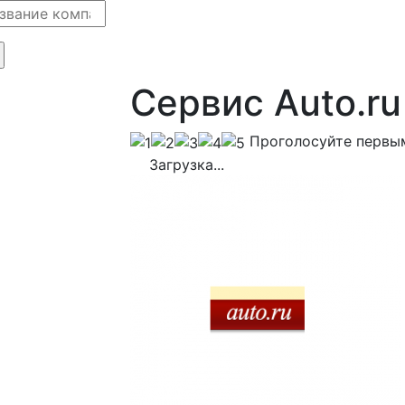
Сервис Auto.r
Проголосуйте первы
Загрузка...