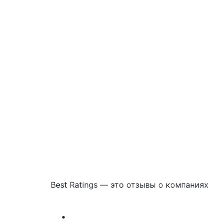
Best Ratings — это отзывы о компаниях
Связаться с нами