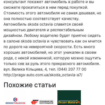
консультант покажет автомобиль в работе и вы
сможете прокатиться в нем перед покупкой.
Стоимость этого автомобиля не самая дешевая, но
она полностью соответствует качеству.
Автомобиль skoda octavia славится своей
мощностью двигателя и респектабельным
дизайном. Любому водителю будет приятно сидеть
в салоне skoda octavia и чувствовать как он мчится
по дороге на невероятной скорости. Есть много
хороших автомобилей, но этот уникален в своем
роде, с некой изюминкой, которую можно ощутить
только сев за руль этого прекрасного автомобиля.
вул. Велика Кільцева, 4, тел. (044) 207 77 00
http://praga-auto.com.ua/skoda_octavia-a7/
Похожие статьи