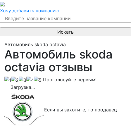
Хочу добавить компанию
Автомобиль skoda octavia
Автомобиль skoda
octavia отзывы
Проголосуйте первым!
Загрузка...
Если вы захотите, то продавец-