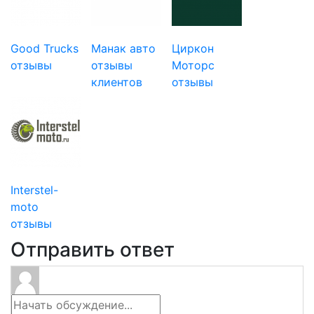
Good Trucks
Манак авто
Циркон
отзывы
отзывы
Моторс
клиентов
отзывы
Interstel-
moto
отзывы
Отправить ответ