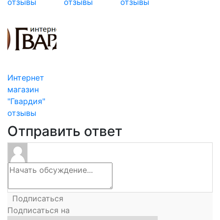
отзывы
отзывы
отзывы
Интернет
магазин
"Гвардия"
отзывы
Отправить ответ
Подписаться
Подписаться на