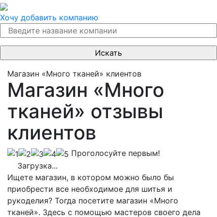
Хочу добавить компанию
Магазин «Много тканей» клиентов
Магазин «Много
тканей» отзывы
клиентов
Проголосуйте первым!
Загрузка...
Ищете магазин, в котором можно было бы
приобрести все необходимое для шитья и
рукоделия? Тогда посетите магазин «Много
тканей». Здесь с помощью мастеров своего дела