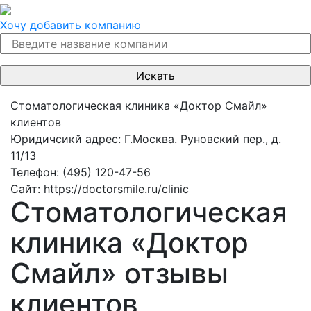
Хочу добавить компанию
Стоматологическая клиника «Доктор Смайл»
клиентов
Юридичсикй адрес:
Г.Москва. Руновский пер., д.
11/13
Телефон:
(495) 120-47-56
Сайт:
https://doctorsmile.ru/clinic
Стоматологическая
клиника «Доктор
Смайл» отзывы
клиентов