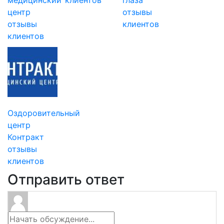
центр
отзывы
отзывы
клиентов
клиентов
Оздоровительный
центр
Контракт
отзывы
клиентов
Отправить ответ