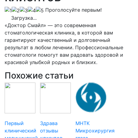
Проголосуйте первым!
Загрузка...
«Доктор Смайл» — это современная
стоматологическая клиника, в которой вам
гарантируют качественный и долговечный
результат в любом лечении. Профессиональные
стоматологи помогут вам радовать здоровой и
красивой улыбкой родных и близких.
Похожие статьи
Первый
Здрава
МНТК
клинический
отзывы
Микрохирургия
медицинский
клиентов
глаза