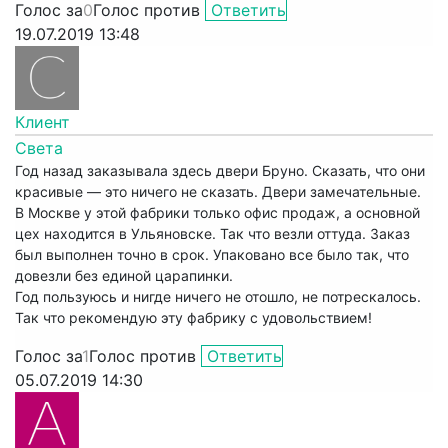
Голос за
0
Голос против
Ответить
19.07.2019 13:48
Клиент
Cвета
Год назад заказывала здесь двери Бруно. Сказать, что они
красивые — это ничего не сказать. Двери замечательные.
В Москве у этой фабрики только офис продаж, а основной
цех находится в Ульяновске. Так что везли оттуда. Заказ
был выполнен точно в срок. Упаковано все было так, что
довезли без единой царапинки.
Год пользуюсь и нигде ничего не отошло, не потрескалось.
Так что рекомендую эту фабрику с удовольствием!
Голос за
1
Голос против
Ответить
05.07.2019 14:30