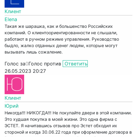
Клиент
Elena
Такая же шарашка, как и большенство Российских
компаний. О клиентоориентированности не слышали,
работают в ручном режиме управления. Руководство
быдло, жалко отданных денег людям, которые могут
вызывать лишь сожаление.
Голос за
0
Голос против
Ответить
26.05.2023 20:27
Клиент
Юрий
Никогда!!! НИКОГДА!!! Не покупайте двери в этой компании.
Это худшая покупка в моей жизни. Это одна фирма с
ЭСТЕТ. Я начитавшись отзывов про Эстет обходил их
стороной и когда 30.06.22 года при оформление договора в