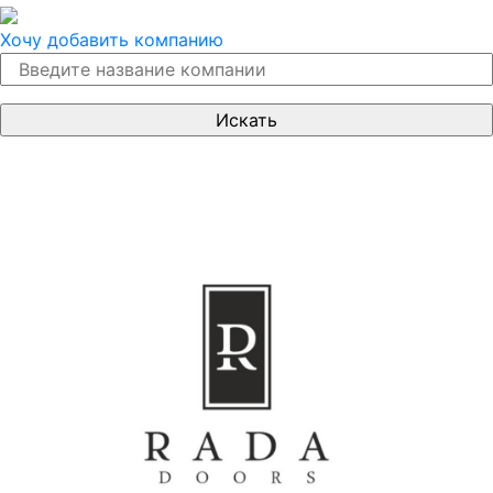
Хочу добавить компанию