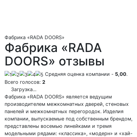
Фабрика «RADA DOORS»
Фабрика «RADA
DOORS» отзывы
Cредняя оценка компании -
5,00
.
Всего голосов:
2
Загрузка...
Фабрика «RADA DOORS» является ведущим
производителем межкомнатных дверей, стеновых
панелей и межкомнатных перегородок. Изделия
компании, выпускаемые под собственным брендом,
представлены восемью линейками и тремя
модельными рядами: «классика», «модерн» и «хай-