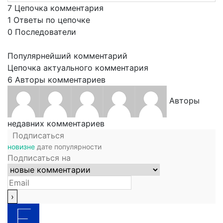
7
Цепочка комментария
1
Ответы по цепочке
0
Последователи
Популярнейший комментарий
Цепочка актуального комментария
6
Авторы комментариев
Авторы
недавних комментариев
Подписаться
новизне
дате
популярности
Подписаться на