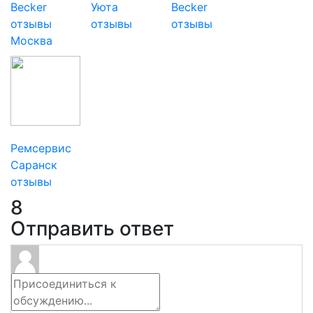
Becker
Уюта
Becker
отзывы
отзывы
отзывы
Москва
Ремсервис
Саранск
отзывы
8
Отправить ответ