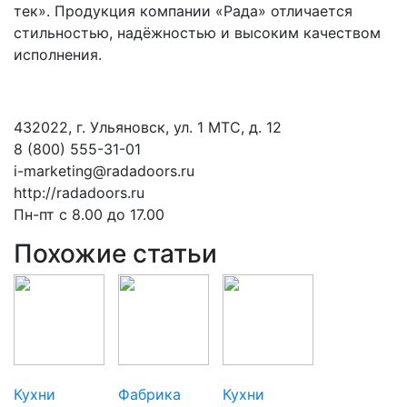
тек». Продукция компании «Рада» отличается
стильностью, надёжностью и высоким качеством
исполнения.
432022, г. Ульяновск, ул. 1 МТС, д. 12
8 (800) 555-31-01
i-marketing@radadoors.ru
http://radadoors.ru
Пн-пт с 8.00 до 17.00
Похожие статьи
Кухни
Фабрика
Кухни