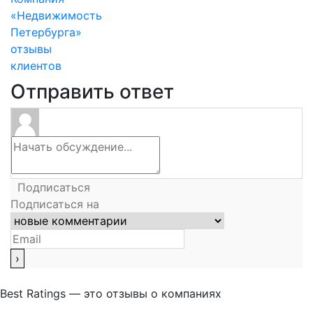
«Недвижимость
Петербурга»
отзывы
клиентов
Отправить ответ
Подписаться
Подписаться на
Best Ratings — это отзывы о компаниях