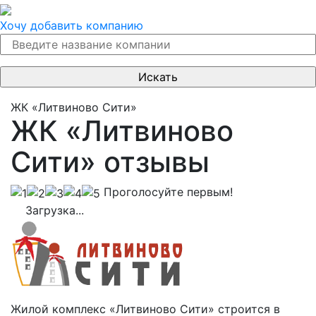
Хочу добавить компанию
ЖК «Литвиново Cити»
ЖК «Литвиново
Cити» отзывы
Проголосуйте первым!
Загрузка...
Жилой комплекс «Литвиново Сити» строится в