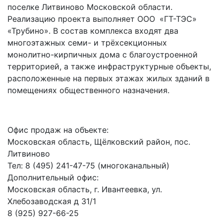
поселке Литвиново Московской области.
Реализацию проекта выполняет ООО «ГТ-ТЭС»
«Трубино». В состав комплекса входят два
многоэтажных семи- и трёхсекционных
монолитно-кирпичных дома с благоустроенной
территорией, а также инфраструктурные объекты,
расположенные на первых этажах жилых зданий в
помещениях общественного назначения.
Офис продаж на объекте:
Московская область, Щёлковский район, пос.
Литвиново
Тел: 8 (495) 241-47-75 (многоканальный)
Дополнительный офис:
Московская область, г. Ивантеевка, ул.
Хлебозаводская д 31/1
8 (925) 927-66-25