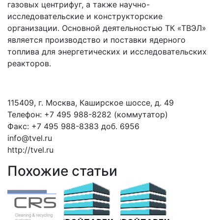
газовых центрифуг, а также научно-
исследовательские и конструкторские
организации. Основной деятельностью ТК «ТВЭЛ»
является производство и поставки ядерного
топлива для энергетических и исследовательских
реакторов.
115409, г. Москва, Каширское шоссе, д. 49
Телефон: +7 495 988-8282 (коммутатор)
Факс: +7 495 988-8383 доб. 6956
info@tvel.ru
http://tvel.ru
Похожие статьи