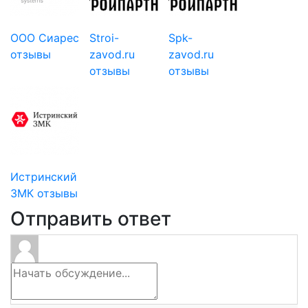
ООО Сиарес
Stroi-
Spk-
отзывы
zavod.ru
zavod.ru
отзывы
отзывы
Истринский
ЗМК отзывы
Отправить ответ