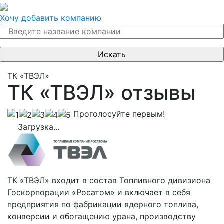
Хочу добавить компанию
ТК «ТВЭЛ»
ТК «ТВЭЛ» отзывы
Проголосуйте первым!
Загрузка...
ТК «ТВЭЛ» входит в состав Топливного дивизиона
Госкорпорации «Росатом» и включает в себя
предприятия по фабрикации ядерного топлива,
конверсии и обогащению урана, производству