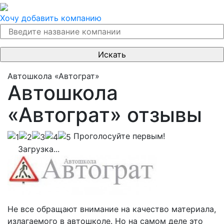
Хочу добавить компанию
Автошкола «Автограт»
Автошкола
«Автограт» отзывы
Проголосуйте первым!
Загрузка...
Не все обращают внимание на качество материала,
излагаемого в автошколе. Но на самом деле это