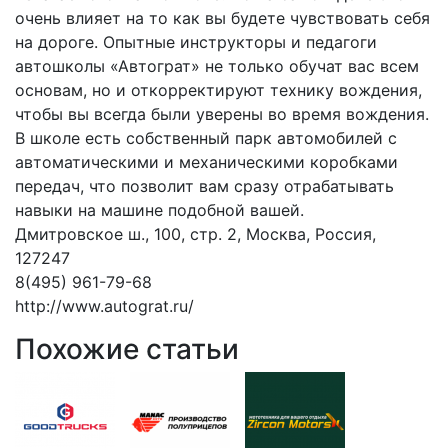
очень влияет на то как вы будете чувствовать себя
на дороге. Опытные инструкторы и педагоги
автошколы «Автограт» не только обучат вас всем
основам, но и откорректируют технику вождения,
чтобы вы всегда были уверены во время вождения.
В школе есть собственный парк автомобилей с
автоматическими и механическими коробками
передач, что позволит вам сразу отрабатывать
навыки на машине подобной вашей.
Дмитровское ш., 100, стр. 2, Москва, Россия,
127247
8(495) 961-79-68
http://www.autograt.ru/
Похожие статьи