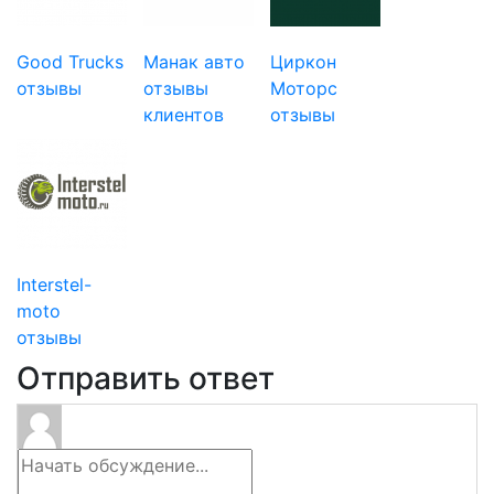
Good Trucks
Манак авто
Циркон
отзывы
отзывы
Моторс
клиентов
отзывы
Interstel-
moto
отзывы
Отправить ответ