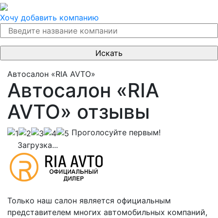
Хочу добавить компанию
Автосалон «RIA AVTO»
Автосалон «RIA
AVTO» отзывы
Проголосуйте первым!
Загрузка...
Только наш салон является официальным
представителем многих автомобильных компаний,