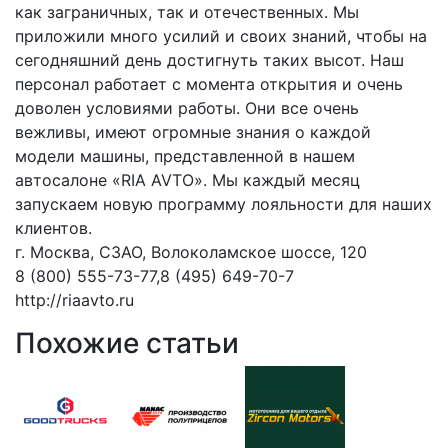
как заграничных, так и отечественных. Мы
приложили много усилий и своих знаний, чтобы на
сегодняшний день достигнуть таких высот. Наш
персонал работает с момента открытия и очень
доволен условиями работы. Они все очень
вежливы, имеют огромные знания о каждой
модели машины, представленной в нашем
автосалоне «RIA AVTO». Мы каждый месяц
запускаем новую программу лояльности для наших
клиентов.
г. Москва, СЗАО, Волоколамское шоссе, 120
8 (800) 555-73-77,8 (495) 649-70-7
http://riaavto.ru
Похожие статьи