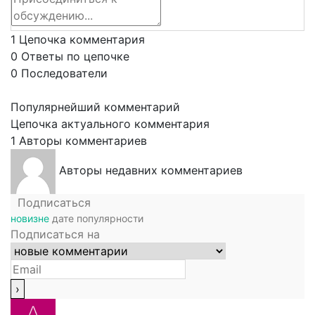
1
Цепочка комментария
0
Ответы по цепочке
0
Последователи
Популярнейший комментарий
Цепочка актуального комментария
1
Авторы комментариев
Авторы недавних комментариев
Подписаться
новизне
дате
популярности
Подписаться на