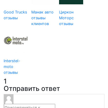
Good Trucks
Манак авто
Циркон
отзывы
отзывы
Моторс
клиентов
отзывы
Interstel-
moto
отзывы
1
Отправить ответ