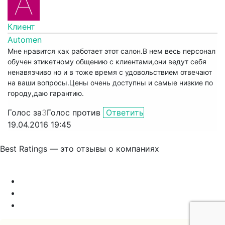
Клиент
Automen
Мне нравится как работает этот салон.В нем весь персонал
обучен этикетному общению с клиентами,они ведут себя
ненавязчиво но и в тоже время с удовольствием отвечают
на ваши вопросы.Цены очень доступны и самые низкие по
городу,даю гарантию.
Голос за
3
Голос против
Ответить
19.04.2016 19:45
Best Ratings — это отзывы о компаниях
Связаться с нами